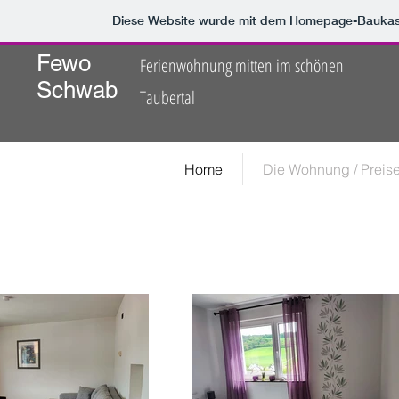
Diese Website wurde mit dem Homepage-Bauka
Fewo
Ferienwohnung mitten im schönen
Schwab
Taubertal
Home
Die Wohnung / Preis